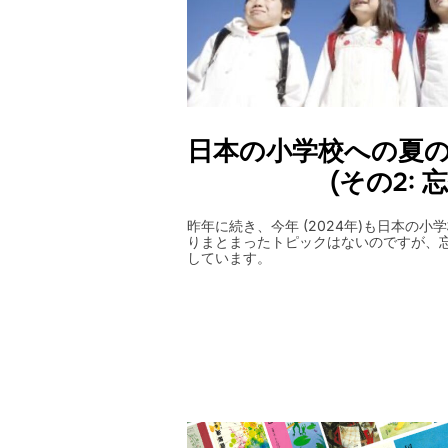
日本の小学校への夏の体
(その2: 
昨年に続き、今年 (2024年)も日本の
りまとまったトピックはないのですが、
しています。