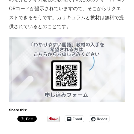
QRコードが提示されていますので、そこからリクエ
ストできるそうです。カリキュラムと教材は無料で提
供されているとのことです。
Share this:
Email
Reddit