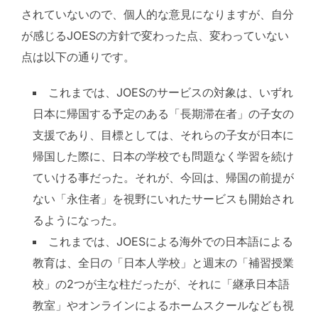
されていないので、個人的な意見になりますが、自分
が感じるJOESの方針で変わった点、変わっていない
点は以下の通りです。
これまでは、JOESのサービスの対象は、いずれ
日本に帰国する予定のある「長期滞在者」の子女の
支援であり、目標としては、それらの子女が日本に
帰国した際に、日本の学校でも問題なく学習を続け
ていける事だった。それが、今回は、帰国の前提が
ない「永住者」を視野にいれたサービスも開始され
るようになった。
これまでは、JOESによる海外での日本語による
教育は、全日の「日本人学校」と週末の「補習授業
校」の2つが主な柱だったが、それに「継承日本語
教室」やオンラインによるホームスクールなども視