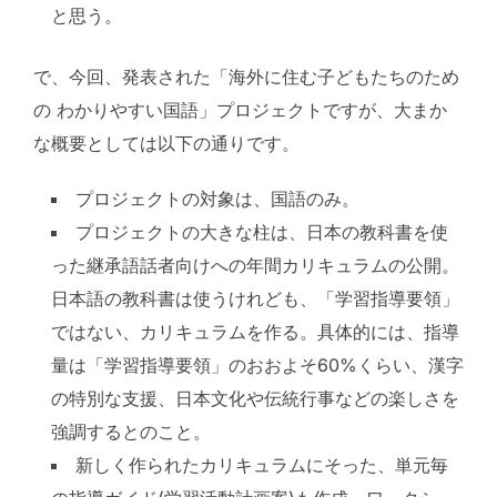
と思う。
で、今回、発表された「海外に住む子どもたちのため
の わかりやすい国語」プロジェクトですが、大まか
な概要としては以下の通りです。
プロジェクトの対象は、国語のみ。
プロジェクトの大きな柱は、日本の教科書を使
った継承語話者向けへの年間カリキュラムの公開。
日本語の教科書は使うけれども、「学習指導要領」
ではない、カリキュラムを作る。具体的には、指導
量は「学習指導要領」のおおよそ60%くらい、漢字
の特別な支援、日本文化や伝統行事などの楽しさを
強調するとのこと。
新しく作られたカリキュラムにそった、単元毎