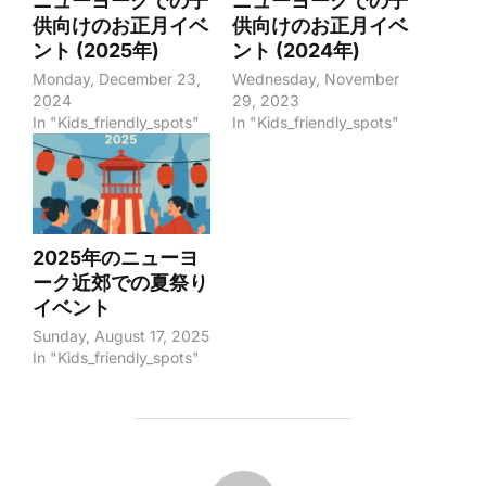
ニューヨークでの子
ニューヨークでの子
供向けのお正月イベ
供向けのお正月イベ
ント (2025年)
ント (2024年)
Monday, December 23,
Wednesday, November
2024
29, 2023
In "Kids_friendly_spots"
In "Kids_friendly_spots"
2025年のニューヨ
ーク近郊での夏祭り
イベント
Sunday, August 17, 2025
In "Kids_friendly_spots"
POST AUTHOR