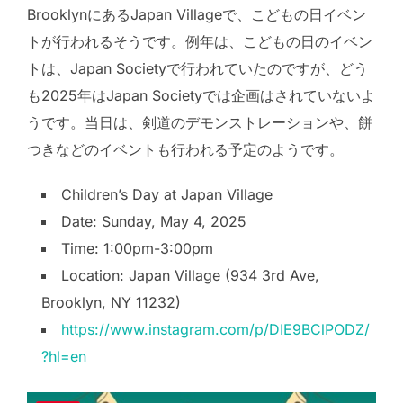
BrooklynにあるJapan Villageで、こどもの日イベン
トが行われるそうです。例年は、こどもの日のイベン
トは、Japan Societyで行われていたのですが、どう
も2025年はJapan Societyでは企画はされていないよ
うです。当日は、剣道のデモンストレーションや、餅
つきなどのイベントも行われる予定のようです。
Children’s Day at Japan Village
Date: Sunday, May 4, 2025
Time: 1:00pm-3:00pm
Location: Japan Village (934 3rd Ave,
Brooklyn, NY 11232)
https://www.instagram.com/p/DIE9BClPODZ/
?hl=en