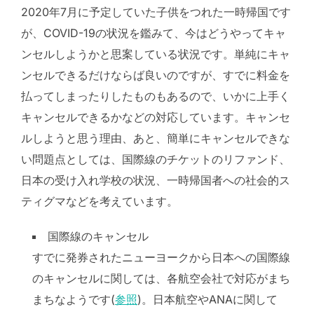
2020年7月に予定していた子供をつれた一時帰国です
が、COVID-19の状況を鑑みて、今はどうやってキャ
ンセルしようかと思案している状況です。単純にキャ
ンセルできるだけならば良いのですが、すでに料金を
払ってしまったりしたものもあるので、いかに上手く
キャンセルできるかなどの対応しています。キャンセ
ルしようと思う理由、あと、簡単にキャンセルできな
い問題点としては、国際線のチケットのリファンド、
日本の受け入れ学校の状況、一時帰国者への社会的ス
ティグマなどを考えています。
国際線のキャンセル
すでに発券されたニューヨークから日本への国際線
のキャンセルに関しては、各航空会社で対応がまち
まちなようです(
参照
)。日本航空やANAに関して