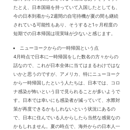
たとえ、日本国籍を持っていて入国したとしても、
今の日本到着から2週間の自宅待機が夏の間も継続
されている可能性もあり、そうすると1ヶ月程度の
短期での日本帰国は現実味が少ないと感じます。
ニューヨークからの一時帰国という点
4月時点で日本に一時帰国をした数名の方々からの
話なので、これが日本全体に当てはまるわけではな
いかと思うのですが、アメリカ、特にニューヨーク
から一時帰国したという人たちは、日本では、コロ
ナ感染が怖いという目で見られることが多いようで
す。日本では幸いにも感染者が減っていて、水際対
策が再度できるかもしれないという状況にあるの
で、日本に住んでいる人からしたら当然な感覚なの
かもしれません。夏の時点で、海外からの日本人一