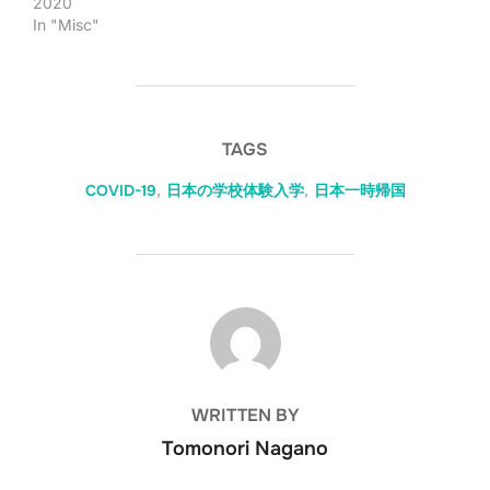
2020
In "Misc"
TAGS
COVID-19
,
日本の学校体験入学
,
日本一時帰国
POST AUTHOR
WRITTEN BY
Tomonori Nagano