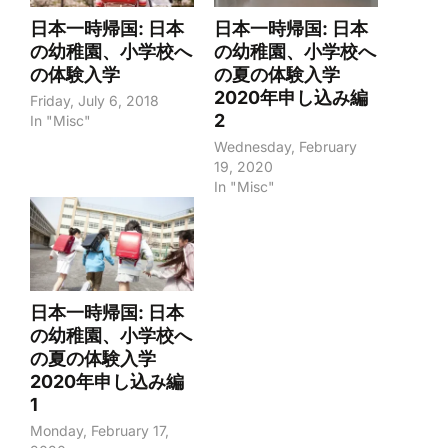
日本一時帰国: 日本
日本一時帰国: 日本
の幼稚園、小学校へ
の幼稚園、小学校へ
の体験入学
の夏の体験入学
2020年申し込み編
Friday, July 6, 2018
2
In "Misc"
Wednesday, February
19, 2020
In "Misc"
日本一時帰国: 日本
の幼稚園、小学校へ
の夏の体験入学
2020年申し込み編
1
Monday, February 17,