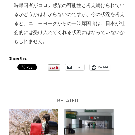
時帰国者がコロナ感染の可能性と考え続けられてい
るかどうかはわからないのですが、今の状況を考え
ると、ニューヨークからの一時帰国者は、日本が社
会的には受け入れてくれる状況にはなっていないか
もしれません。
Share this:
Email
Reddit
RELATED