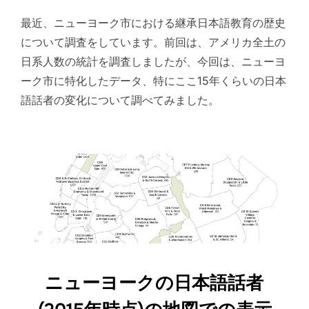
最近、ニューヨーク市における継承日本語教育の歴史
について調査をしています。前回は、アメリカ全土の
日系人数の統計を調査しましたが、今回は、ニューヨ
ーク市に特化したデータ、特にここ15年くらいの日本
語話者の変化について調べてみました。
ニューヨークの日本語話者