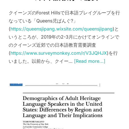
クイーンズのForest Hillsで日本語プレイグループを行
なっている「Queens児ぱんぐ?」
(
https://queensjipang.wixsite.com/queensjipang
)と
いうところが、2019年の2-3月にかけてオンラインで
のクイーンズ近郊での日本語教育需要調査
(
https://www.surveymonkey.com/r/V3JQHJX
)を行
いました。以前から、クイー…
[Read more...]