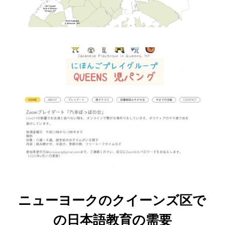
ニューヨークのクイーンズ区で
の日本語教育の需要