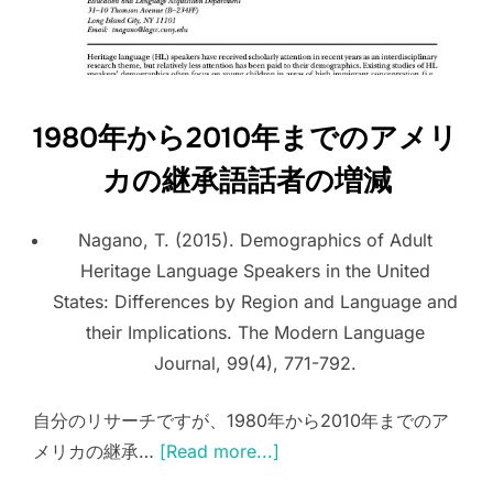
1980年から2010年までのアメリ
カの継承語話者の増減
Nagano, T. (2015). Demographics of Adult
Heritage Language Speakers in the United
States: Differences by Region and Language and
their Implications. The Modern Language
Journal, 99(4), 771-792.
自分のリサーチですが、1980年から2010年までのア
メリカの継承…
[Read more...]