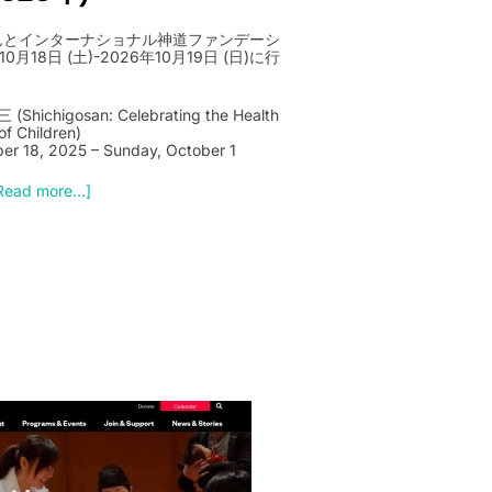
etyさんとインターナショナル神道ファンデーシ
18日 (土)-2026年10月19日 (日)に行
higosan: Celebrating the Health
of Children)
er 18, 2025 – Sunday, October 1
Read more...]