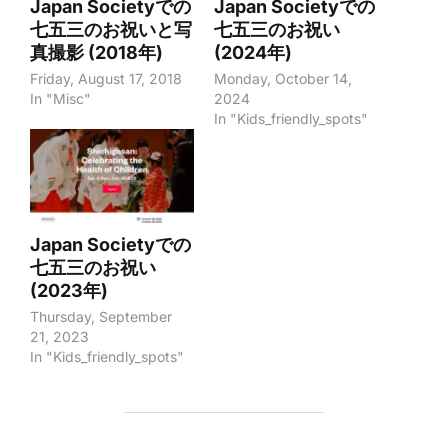
Japan Societyでの
Japan Societyでの
七五三のお祝いと写
七五三のお祝い
真撮影 (2018年)
(2024年)
Friday, August 17, 2018
Monday, October 14,
In "Misc"
2024
In "Kids_friendly_spots"
Japan Societyでの
七五三のお祝い
(2023年)
Thursday, September
21, 2023
In "Kids_friendly_spots"