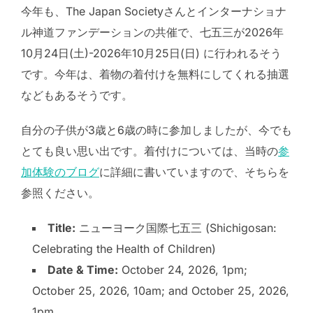
今年も、The Japan Societyさんとインターナショナ
ル神道ファンデーションの共催で、七五三が2026年
10月24日(土)-2026年10月25日(日) に行われるそう
です。今年は、着物の着付けを無料にしてくれる抽選
などもあるそうです。
自分の子供が3歳と6歳の時に参加しましたが、今でも
とても良い思い出です。着付けについては、当時の
参
加体験のブログ
に詳細に書いていますので、そちらを
参照ください。
Title:
ニューヨーク国際七五三 (Shichigosan:
Celebrating the Health of Children)
Date & Time:
October 24, 2026, 1pm;
October 25, 2026, 10am; and October 25, 2026,
1pm