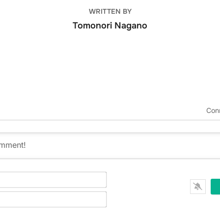
WRITTEN BY
Tomonori Nagano
Con