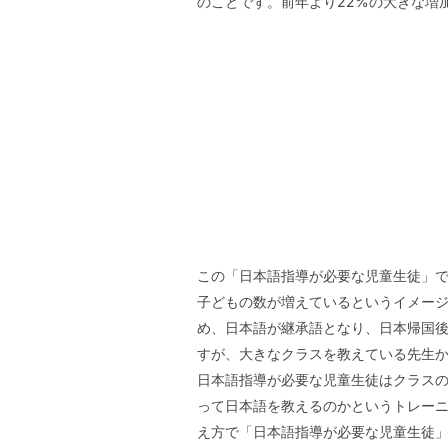
のことです。前年より22%の大きな増
この「日本語指導が必要な児童生徒」
子どもの数が増えているというイメージ
め、日本語が継承語となり、日本帰国
すが、大きなクラスを教えている先生
日本語指導が必要な児童生徒はクラス
って日本語を教えるのかというトレー
え方で「日本語指導が必要な児童生徒