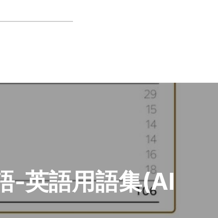
-英語用語集(AI