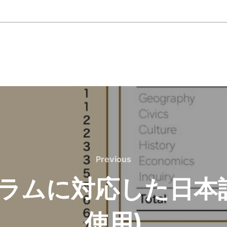
Previous
Previous
ラムに対応した日本語
使用)