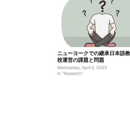
ニューヨークでの継承日本語教
校運営の課題と問題
Wednesday, April 5, 2023
In "Research"