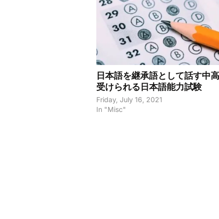
日本語を継承語として話す中
受けられる日本語能力試験
Friday, July 16, 2021
In "Misc"