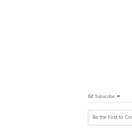
Subscribe