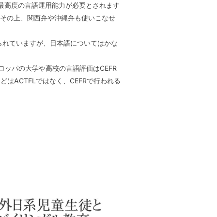
の最高度の言語運用能力が必要とされます
、その上、関西弁や沖縄弁も使いこなせ
際校では知られていますが、日本語についてはかな
ロッパの大学や高校の言語評価はCEFR
ACTFLではなく、CEFRで行われる