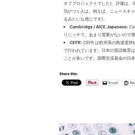
オフプロジェクトでした)。評価は、
(5がつく人は、例えば、ニュースキ
るみたいな感じです)。
Cambridge / AICE Japanese:
Ca
りニッチで、あまり需要がないので
CEFR:
CEFR は欧州系の熟達度
で行われています。日本の英語教育は
ことが多いです。国際交流基金の日本
Share this:
Email
Re