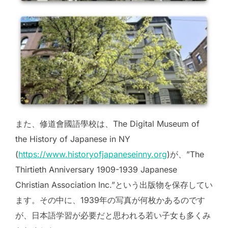
また、修道會國語學校は、The Digital Museum of
the History of Japanese in NY
(
https://www.historyofjapaneseinny.org
)が、”The
Thirtieth Anniversary 1909-1939 Japanese
Christian Association Inc.”という出版物を保存してい
ます。その中に、1939年の写真が何枚かあるのです
が、日本語学習が必要だと思われる若い子女も多くみ