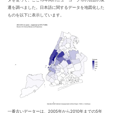
遷を調べました。日本語に関するデータを地図化した
ものを以下に表示しています。
一番古いデーターは、2005年から2010年までの5年