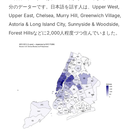
分のデーターです。日本語を話す人は、Upper West,
Upper East, Chelsea, Murry Hill, Greenwich Village,
Astoria & Long Island City, Sunnyside & Woodside,
Forest Hillsなどに2,000人程度づつ住んでいました。