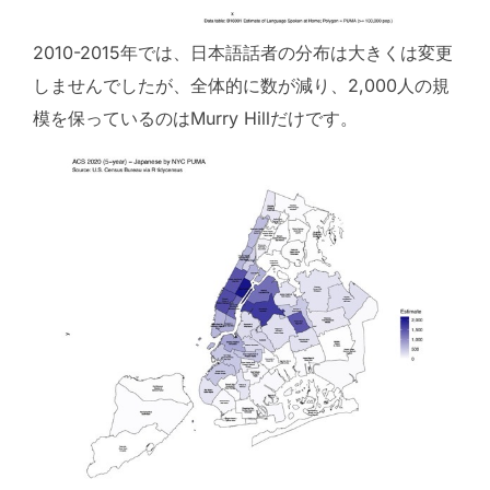
2010-2015年では、日本語話者の分布は大きくは変更
しませんでしたが、全体的に数が減り、2,000人の規
模を保っているのはMurry Hillだけです。