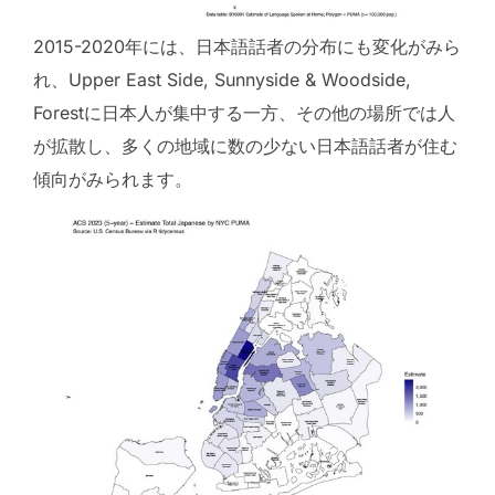
2015-2020年には、日本語話者の分布にも変化がみら
れ、Upper East Side, Sunnyside & Woodside,
Forestに日本人が集中する一方、その他の場所では人
が拡散し、多くの地域に数の少ない日本語話者が住む
傾向がみられます。