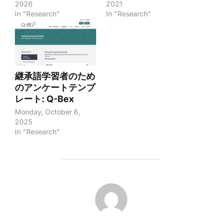
2026
2021
In "Research"
In "Research"
継承語学習者のため
のアンケートテンプ
レート: Q-Bex
Monday, October 6,
2025
In "Research"
POST AUTHOR