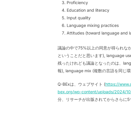
Proficiency
Education and literacy
Input quality
Language mixing practices
Attitudes (toward language and 
議論の中で75%以上の同意が得られなかった分野
ということだと思います), language
残ったけれども議論となったのは、language
報), language mix (複数の
Q-BExは、ウェブサイト (
https://www.
bex.org/wp-content/uploads/2024/10/
分、リサーチが出版されてからさらに5