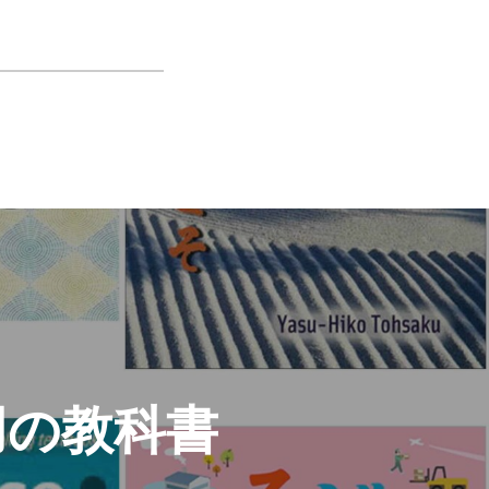
用の教科書