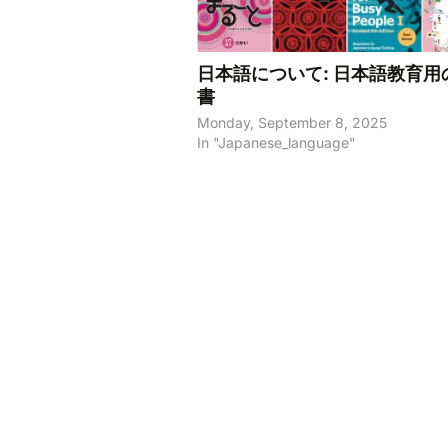
日本語について: 日本語教育用
書
Monday, September 8, 2025
In "Japanese_language"