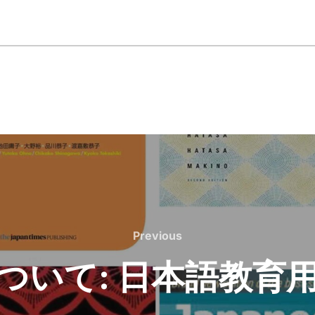
Previous
Previous
ついて: 日本語教育