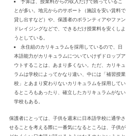
予算は、授業料からの収入だけで賄っているこ
とが多い。地元からのサポート（施設を安い賃料で
貸し出すなど）や、保護者のボランティアやファン
ドレイジングなどで、できるだけ授業料を安くしよ
うとしている。
永住組のカリキュラムを採用しているので、日
本語能力がカリキュラムについていけずドロップア
ウトすることは、あまり多くない。ただ、カリキュ
ラムは学校によってかなり違い、中には「補習授業
校」とあまり変わりないカリキュラムを採用してい
るところもあったり、確立したカリキュラムがない
学校もある。
保護者にとっては、子供を週末に日本語学校に通学さ
せることを考える際に一番気になるところは、子供が