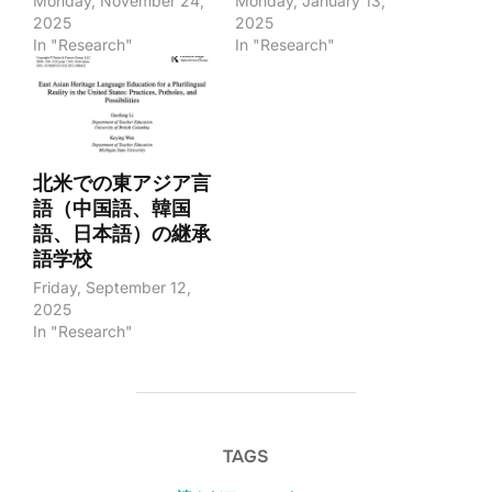
Monday, November 24,
Monday, January 13,
2025
2025
In "Research"
In "Research"
北米での東アジア言
語（中国語、韓国
語、日本語）の継承
語学校
Friday, September 12,
2025
In "Research"
TAGS