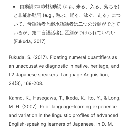
自動詞の非対格動詞 (e.g., 来る、入る、落ちる)
と非能格動詞 (e.g., 遊ぶ、踊る、泳ぐ、走る）につ
いて、母語話者と継承語話者は二つの分類ができて
いるが、第二言語話者は区別がつけられていない
(Fukuda, 2017)
Fukuda, S. (2017). Floating numeral quantifiers as
an unaccusative diagnostic in native, heritage, and
L2 Japanese speakers. Language Acquisition,
24(3), 169-208.
Kanno, K., Hasegawa, T., Ikeda, K., Ito, Y., & Long,
M. H. (2007). Prior language-learning experience
and variation in the linguistic profiles of advanced
English-speaking learners of Japanese. In D. M.