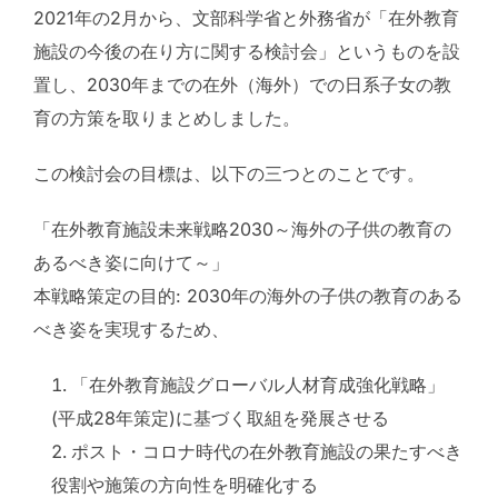
2021年の2月から、文部科学省と外務省が「在外教育
施設の今後の在り方に関する検討会」というものを設
置し、2030年までの在外（海外）での日系子女の教
育の方策を取りまとめしました。
この検討会の目標は、以下の三つとのことです。
「在外教育施設未来戦略2030～海外の子供の教育の
あるべき姿に向けて～」
本戦略策定の目的: 2030年の海外の子供の教育のある
べき姿を実現するため、
「在外教育施設グローバル人材育成強化戦略」
(平成28年策定)に基づく取組を発展させる
ポスト・コロナ時代の在外教育施設の果たすべき
役割や施策の方向性を明確化する