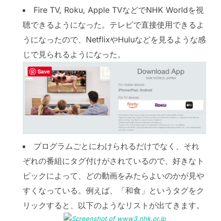
Fire TV, Roku, Apple TVなどでNHK Worldを視
聴できるようになった。テレビで直接使用できるよ
うになったので、NetflixやHuluなどを見るような感
じで見られるようになった。
Save
プログラムごとにわけられるだけでなく、それ
ぞれの番組にタグ付けがされているので、好きなト
ピックによって、どの動画をみたらよいのかが見や
すくなっている。例えば、「和食」というタグをク
リックすると、以下のようなリストが出てきます。