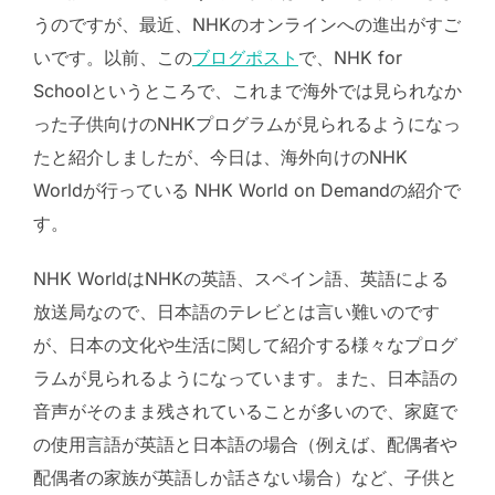
うのですが、最近、NHKのオンラインへの進出がすご
いです。以前、この
ブログポスト
で、NHK for
Schoolというところで、これまで海外では見られなか
った子供向けのNHKプログラムが見られるようになっ
たと紹介しましたが、今日は、海外向けのNHK
Worldが行っている NHK World on Demandの紹介で
す。
NHK WorldはNHKの英語、スペイン語、英語による
放送局なので、日本語のテレビとは言い難いのです
が、日本の文化や生活に関して紹介する様々なプログ
ラムが見られるようになっています。また、日本語の
音声がそのまま残されていることが多いので、家庭で
の使用言語が英語と日本語の場合（例えば、配偶者や
配偶者の家族が英語しか話さない場合）など、子供と