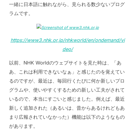
一緒に日本語に触れながら、見られる数少ないプログ
ラムです。
https://www3.nhk.or.jp/nhkworld/en/ondemand/vi
deo/
以前、NHK Worldのウェブサイトを見た時は、「あ
あ、これは利用できないなぁ」と感じたのを覚えてい
るのですが、最近は、毎回行くたびに何か新しいプロ
グラムや、使いやすくするための新しい工夫がされて
いるので、本当にすごいと感じました。例えば、最近
新しく追加された（あるいは、昔からあるけれどもあ
まり広報されていなかった）機能は以下のようなもの
があります。