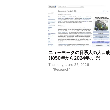
ニューヨークの日系人の人口
(1850年から2024年まで）
Thursday, June 25, 2026
In "Research"