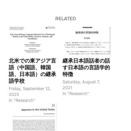
RELATED
北米での東アジア言
継承日本語話者の話
語（中国語、韓国
す日本語の言語学的
語、日本語）の継承
特徴
語学校
Saturday, August 7,
2021
Friday, September 12,
In "Research"
2025
In "Research"