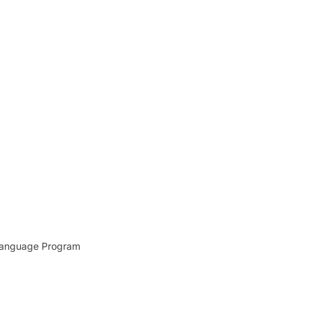
nguage Program