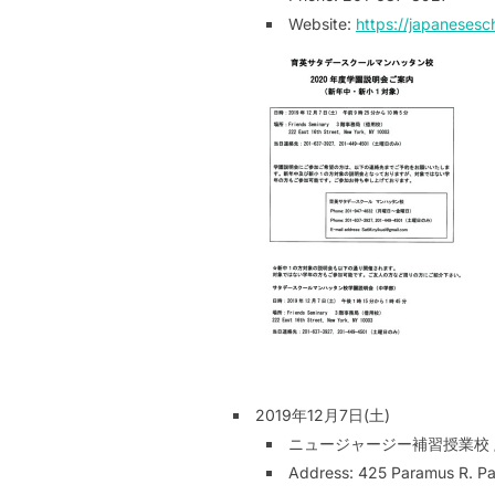
Website:
https://japanesesc
2019年12月7日(土)
ニュージャージー補習授業校 / NJ 
Address: 425 Paramus R. P