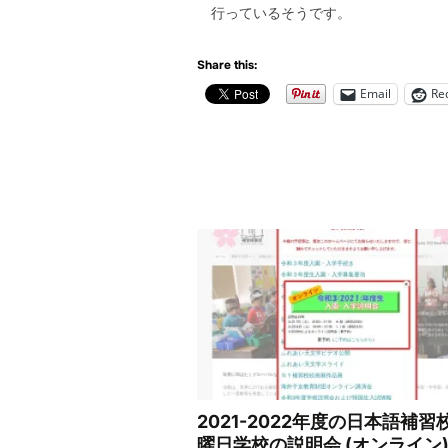
行っているそうです。
Share this:
Email
Re
2021-2022年度の日本語補習
曜日学校の説明会 (オンライン