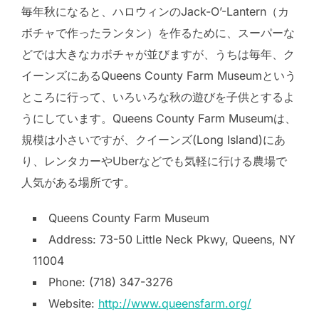
毎年秋になると、ハロウィンのJack-O’-Lantern（カ
ボチャで作ったランタン）を作るために、スーパーな
どでは大きなカボチャが並びますが、うちは毎年、ク
イーンズにあるQueens County Farm Museumという
ところに行って、いろいろな秋の遊びを子供とするよ
うにしています。Queens County Farm Museumは、
規模は小さいですが、クイーンズ(Long Island)にあ
り、レンタカーやUberなどでも気軽に行ける農場で
人気がある場所です。
Queens County Farm Museum
Address: 73-50 Little Neck Pkwy, Queens, NY
11004
Phone: (718) 347-3276
Website:
http://www.queensfarm.org/