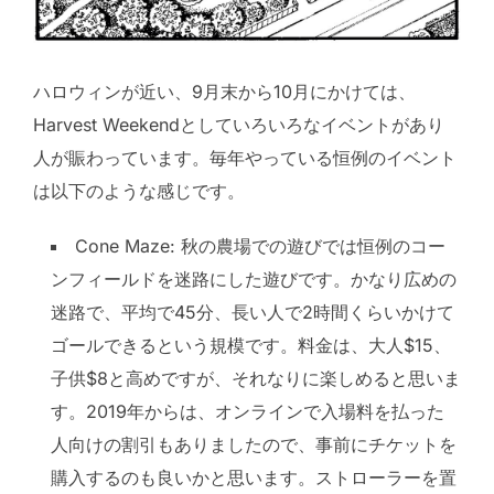
ハロウィンが近い、9月末から10月にかけては、
Harvest Weekendとしていろいろなイベントがあり
人が賑わっています。毎年やっている恒例のイベント
は以下のような感じです。
Cone Maze: 秋の農場での遊びでは恒例のコー
ンフィールドを迷路にした遊びです。かなり広めの
迷路で、平均で45分、長い人で2時間くらいかけて
ゴールできるという規模です。料金は、大人$15、
子供$8と高めですが、それなりに楽しめると思いま
す。2019年からは、オンラインで入場料を払った
人向けの割引もありましたので、事前にチケットを
購入するのも良いかと思います。ストローラーを置