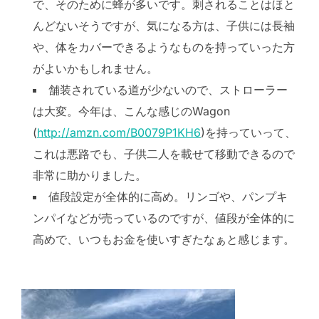
で、そのために蜂が多いです。刺されることはほと
んどないそうですが、気になる方は、子供には長袖
や、体をカバーできるようなものを持っていった方
がよいかもしれません。
舗装されている道が少ないので、ストローラー
は大変。今年は、こんな感じのWagon
(
http://amzn.com/B0079P1KH6
)を持っていって、
これは悪路でも、子供二人を載せて移動できるので
非常に助かりました。
値段設定が全体的に高め。リンゴや、パンプキ
ンパイなどが売っているのですが、値段が全体的に
高めで、いつもお金を使いすぎたなぁと感じます。