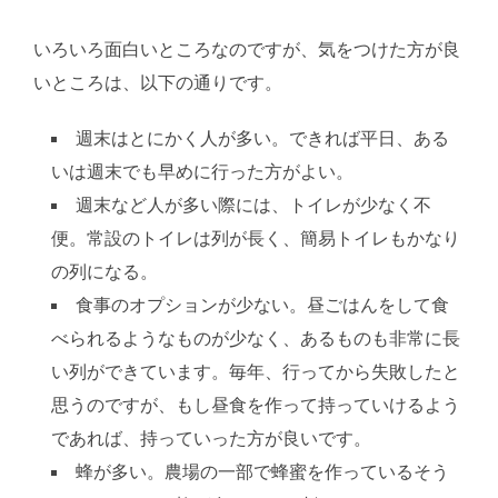
いろいろ面白いところなのですが、気をつけた方が良
いところは、以下の通りです。
週末はとにかく人が多い。できれば平日、ある
いは週末でも早めに行った方がよい。
週末など人が多い際には、トイレが少なく不
便。常設のトイレは列が長く、簡易トイレもかなり
の列になる。
食事のオプションが少ない。昼ごはんをして食
べられるようなものが少なく、あるものも非常に長
い列ができています。毎年、行ってから失敗したと
思うのですが、もし昼食を作って持っていけるよう
であれば、持っていった方が良いです。
蜂が多い。農場の一部で蜂蜜を作っているそう