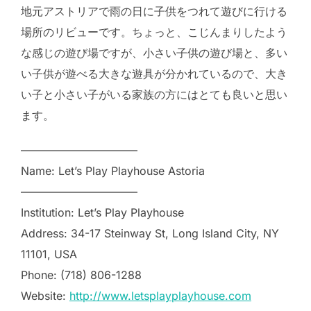
地元アストリアで雨の日に子供をつれて遊びに行ける
場所のリビューです。ちょっと、こじんまりしたよう
な感じの遊び場ですが、小さい子供の遊び場と、多い
い子供が遊べる大きな遊具が分かれているので、大き
い子と小さい子がいる家族の方にはとても良いと思い
ます。
——————————–
Name: Let’s Play Playhouse Astoria
——————————–
Institution: Let’s Play Playhouse
Address: 34-17 Steinway St, Long Island City, NY
11101, USA
Phone: (718) 806-1288
Website:
http://www.letsplayplayhouse.com