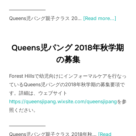
———————–
Queens児パング親子クラス 20…
[Read more...]
Queens児パング 2018年秋学期
の募集
Forest Hillsで幼児向けにインフォーマルケアを行なっ
ているQueens児パングの2018年秋学期の募集要項で
す。詳細は、ウェブサイト
https://queensjipang.wixsite.com/queensjipang
を参
照ください。
———————–
Queens児パング親子クラス 2018年秋…
[Read