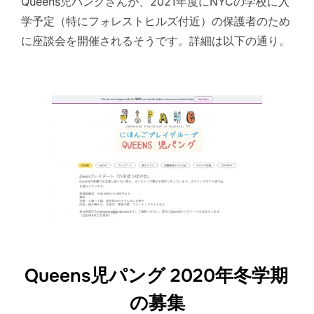
Queens児パングさんが、2021年度にNYCの学校に入
学予定（特にフォレストヒルズ付近）の保護者のため
に座談会を開催されるそうです。詳細は以下の通り。
Queens児パング 2020年冬学期
の募集