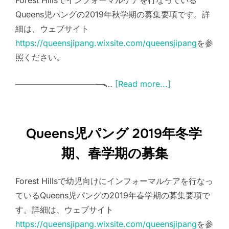
Forest Hillsでインフォーマルケアを行なっている
Queens児パングの2019年秋学期の募集要項です。詳
細は、ウェブサイト
https://queensjipang.wixsite.com/queensjipang
を参
照ください。
———————————̵…
[Read more...]
Queens児パング 2019年冬学
期、春学期の募集
Forest Hillsで幼児向けにインフォーマルケアを行なっ
ているQueens児パングの2019年春学期の募集要項で
す。詳細は、ウェブサイト
https://queensjipang.wixsite.com/queensjipang
を参