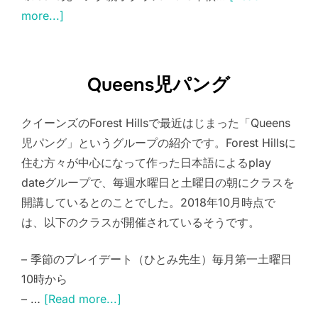
more...]
Queens児パング
クイーンズのForest Hillsで最近はじまった「Queens
児パング」というグループの紹介です。Forest Hillsに
住む方々が中心になって作った日本語によるplay
dateグループで、毎週水曜日と土曜日の朝にクラスを
開講しているとのことでした。2018年10月時点で
は、以下のクラスが開催されているそうです。
– 季節のプレイデート（ひとみ先生）毎月第一土曜日
10時から
– …
[Read more...]