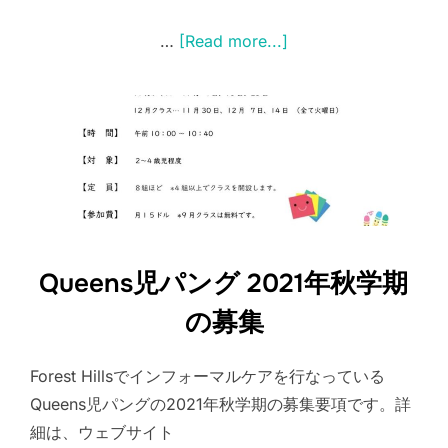
…
[Read more...]
Queens児パング 2021年秋学期
の募集
Forest Hillsでインフォーマルケアを行なっている
Queens児パングの2021年秋学期の募集要項です。詳
細は、ウェブサイト