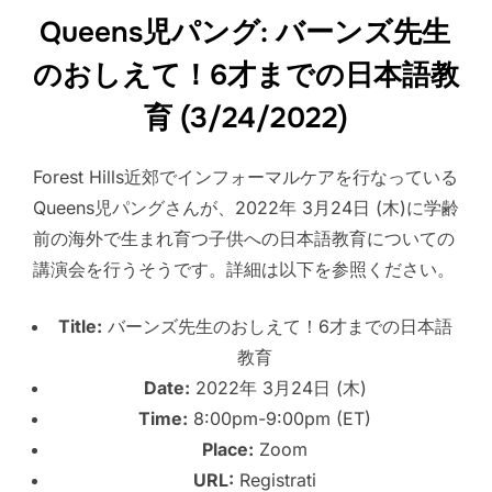
Queens児パング: バーンズ先生
のおしえて！6才までの日本語教
育 (3/24/2022)
Forest Hills近郊でインフォーマルケアを行なっている
Queens児パングさんが、2022年 3月24日 (木)に学齢
前の海外で生まれ育つ子供への日本語教育についての
講演会を行うそうです。詳細は以下を参照ください。
Title:
バーンズ先生のおしえて！6才までの日本語
教育
Date:
2022年 3月24日 (木)
Time:
8:00pm-9:00pm (ET)
Place:
Zoom
URL:
Registrati