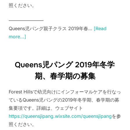
照ください。
———————–
Queens児パング親子クラス 2019年春…
[Read
more...]
Queens児パング 2019年冬学
期、春学期の募集
Forest Hillsで幼児向けにインフォーマルケアを行なっ
ているQueens児パングの2019年冬学期、春学期の募
集要項です。詳細は、ウェブサイト
https://queensjipang.wixsite.com/queensjipang
を参
照ください。