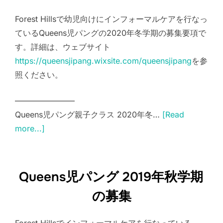
Forest Hillsで幼児向けにインフォーマルケアを行なっ
ているQueens児パングの2020年冬学期の募集要項で
す。詳細は、ウェブサイト
https://queensjipang.wixsite.com/queensjipang
を参
照ください。
———————–
Queens児パング親子クラス 2020年冬…
[Read
more...]
Queens児パング 2019年秋学期
の募集