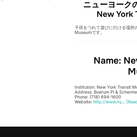
ニューヨーク
New York 
子供をつれて遊びに行ける場所のリビュ
Museumです。
Name: New
M
Institution: New York Transit 
Address: Boerum Pl & Schermer
Phone: (718) 694-1600
Website:
http://www.ny
…
[Read