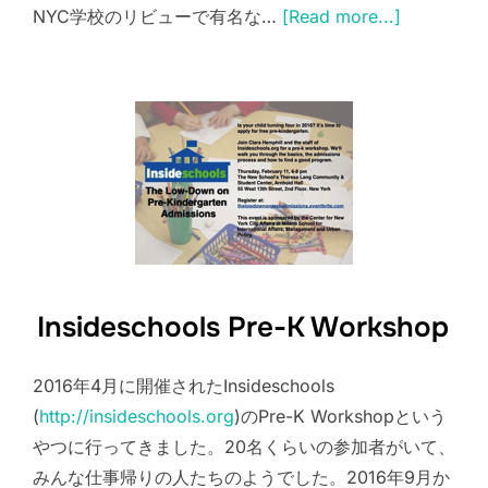
NYC学校のリビューで有名な…
[Read more...]
Insideschools Pre-K Workshop
2016年4月に開催されたInsideschools
(
http://insideschools.org
)のPre-K Workshopという
やつに行ってきました。20名くらいの参加者がいて、
みんな仕事帰りの人たちのようでした。2016年9月か