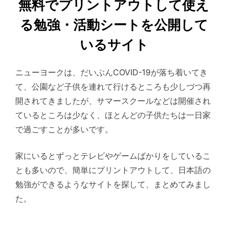
無料でプリントアウトして使え
る勉強・活動シートを公開して
いるサイト
ニューヨークは、だいぶんCOVID-19が落ち着いてき
て、公園など子供を連れて行けるところも少しづつ再
開されてきましたが、サマースクールなどは開催され
ているところは少なく、ほとんどの子供たちは一日家
で過ごすことが多いです。
家にいるとずっとテレビやゲームばかりをしているこ
とも多いので、簡単にプリントアウトして、日本語の
勉強ができるようなサイトを探して、まとめてみまし
た。