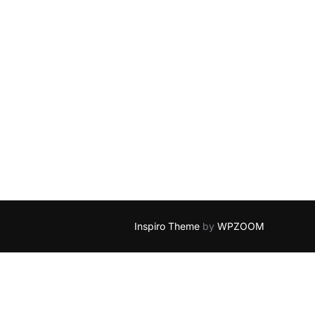
Inspiro Theme
by
WPZOOM