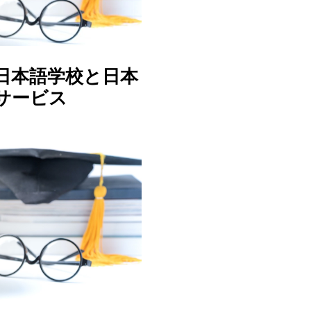
日本語学校と日本
サービス