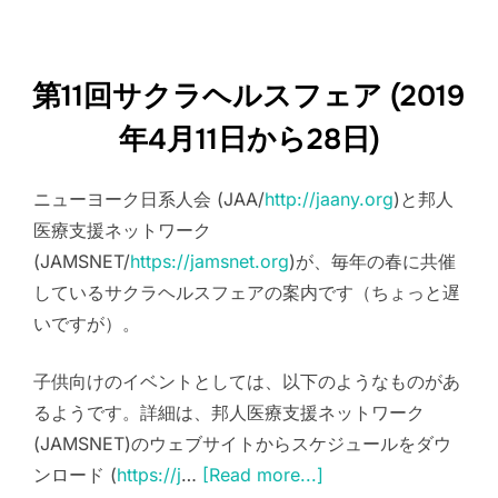
第11回サクラヘルスフェア (2019
年4月11日から28日)
ニューヨーク日系人会 (JAA/
http://jaany.org
)と邦人
医療支援ネットワーク
(JAMSNET/
https://jamsnet.org
)が、毎年の春に共催
しているサクラヘルスフェアの案内です（ちょっと遅
いですが）。
子供向けのイベントとしては、以下のようなものがあ
るようです。詳細は、邦人医療支援ネットワーク
(JAMSNET)のウェブサイトからスケジュールをダウ
ンロード (
https://j
…
[Read more...]