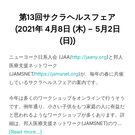
第13回サクラヘルスフェア
(2021年 4月8日 (木) – 5月2日
(日))
ニューヨーク日系人会 (JAA/
http://jaany.org
)と邦人
医療支援ネットワーク
(JAMSNET/
https://jamsnet.org
)が、毎年の春に共催
しているサクラヘルスフェアの案内です。
今年は多くのワークショップをオンラインで行うそう
です。例年通り、小さい子供をもつ家庭の人に有益だ
と思われるようなワークショップが多くあります。詳
細は、邦人医療支援ネットワーク(JAMSNET)のウ…
[Read more...]