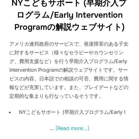
NYこどもサポート (早期介入プ
ログラム/Early Intervention
Programの解説ウェブサイト)
アメリカ連邦政府のサービスで、発達障害のある子女
に対するサービス（様々なセラピーやカウンセリン
グ、費用支援など）を行う早期介入プログラム/Early
Intervention Programの解説ウェブサイトです。サー
ビスの内容、日本語での相談の可否、費用に関する情
報などが充実しています。また、プレイデートなどの
定期的な集まりも行なっているそうです。
NYこどもサポート (早期介入プログラム/Early I
…
[Read more...]