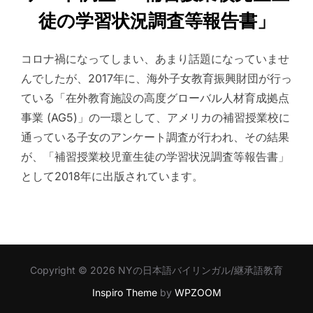
徒の学習状況調査等報告書」
コロナ禍になってしまい、あまり話題になっていませ
んでしたが、2017年に、海外子女教育振興財団が行っ
ている「在外教育施設の高度グローバル人材育成拠点
事業 (AG5)」の一環として、アメリカの補習授業校に
通っている子女のアンケート調査が行われ、その結果
が、「補習授業校児童生徒の学習状況調査等報告書」
として2018年に出版されています。
Copyright © 2026 NYの日本語バイリンガル/継承語教育
Inspiro Theme
by
WPZOOM