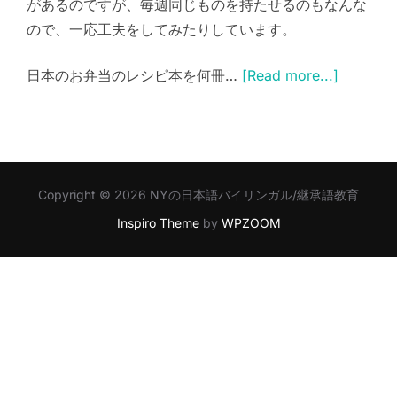
があるのですが、毎週同じものを持たせるのもなんな
ので、一応工夫をしてみたりしています。
日本のお弁当のレシピ本を何冊…
[Read more...]
Copyright © 2026 NYの日本語バイリンガル/継承語教育
Inspiro Theme
by
WPZOOM