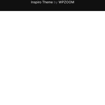
Inspiro Theme
by
WPZOOM