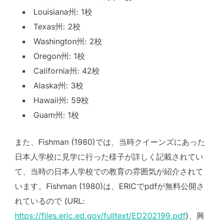
Louisiana州: 1校
Texas州: 2校
Washington州: 2校
Oregon州: 1校
California州: 42校
Alaska州: 3校
Hawaii州: 59校
Guam州: 1校
また、Fishman (1980)では、当時クイーンズにあった
日本人学校に見学に行った様子が詳しく記載されてい
て、当時の日本人学校での教育の雰囲気が紹介されて
います。Fishman (1980)は、ERICでpdfが無料公開さ
れているので (URL:
https://files.eric.ed.gov/fulltext/ED202199.pdf
)、興