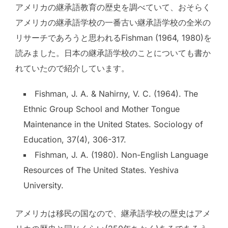
アメリカの継承語教育の歴史を調べていて、おそらく
アメリカの継承語学校の一番古い継承語学校の全米の
リサーチであろうと思われるFishman (1964, 1980)を
読みました。日本の継承語学校のことについても書か
れていたので紹介しています。
Fishman, J. A. & Nahirny, V. C. (1964). The
Ethnic Group School and Mother Tongue
Maintenance in the United States. Sociology of
Education, 37(4), 306-317.
Fishman, J. A. (1980). Non-English Language
Resources of The United States. Yeshiva
University.
アメリカは移民の国なので、継承語学校の歴史はアメ