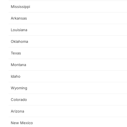
Mississippi
Arkansas
Louisiana
Oklahoma
Texas
Montana
Idaho
Wyoming
Colorado
Arizona
New Mexico