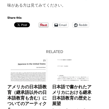
味がある方は見てみてください。
Share this:
Email
Reddit
RELATED
アメリカの日本語教
日本語で書かれたア
育（継承語以外の日
メリカにおける継承
本語教育も含む）に
日本語教育の歴史と
ついてのアーティク
展望