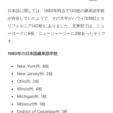
日本語に関しては、1980年時点で130校の継承語学校
が存在していたようで、その大半がハワイ(59校)とカ
リフォルニア(42校)にありました。北東部では、ニュ
ーヨークに8校、ニュージャージーに2校あったそうで
す。
1980年の日本語継承語学校
New York州: 8校
New Jersey州: 2校
Ohio州: 2校
Illinois州: 4校
Michigan州: 1校
Missouri州: 1校
District of Columbia州: 1校