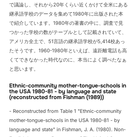
で議論し、それから20年くらい近くかけて全米にある
継承語学校のデータを集めて1980年に出版された本
で紹介しています。1980年の著書の中に、調査で見
つかった学校の数がテーブルとして記載されていて、
アメリカ全土で、51言語の継承語学校が5,414校あっ
たそうです。1960-1980年といえば、遠距離電話も高
くてできなかった時代なのに、本当によく調べたなぁ
と思います。
Ethnic-community mother-tongue-schools in
the USA 1980-81 - by language and state
(reconstructed from Fishman (1989))
- Reconstructed from Table 1 "Ethnic-community
mother-tongue-schools in the USA 1980-81 - by
language and state" in Fishman, J. A. (1980). Non-