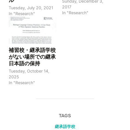
ル
Sunday, December 3,
2017
Tuesday, July 20, 2021
In "Research"
In "Research"
補習校・継承語学校
がない場所での継承
日本語の保持
Tuesday, October 14,
2025
In "Research"
TAGS
継承語学校