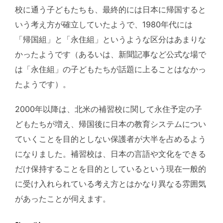
校に通う子どもたちも、最終的には日本に帰国すると
いう考え方が確立していたようで、1980年代には
「帰国組」と「永住組」というような区分はあまりな
かったようです（あるいは、新聞記事など公式な場で
は「永住組」の子どもたちが話題に上ることはなかっ
たようです）。
2000年以降は、北米の補習校に関して永住予定の子
どもたちが増え、帰国後に日本の教育システムについ
ていくことを目的としない保護者が大半を占めるよう
になりました。補習校は、日本の言語や文化をできる
だけ保持することを目的としているという現在一般的
に受け入れられている考え方とはかなり異なる雰囲気
があったことが伺えます。