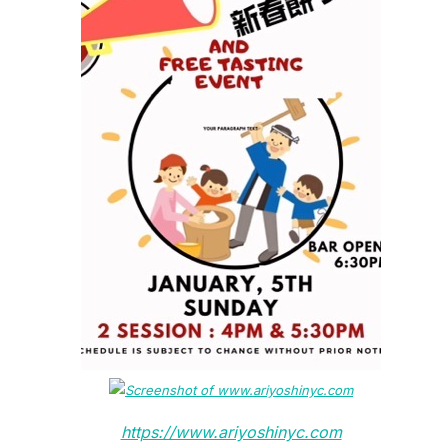
https://www.ariyoshinyc.com