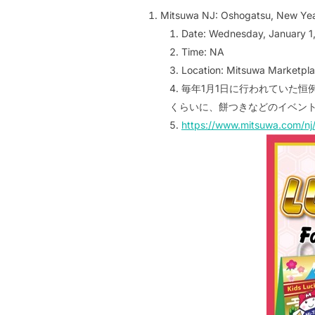
Mitsuwa NJ: Oshogatsu, New Yea
Date: Wednesday, January 1
Time: NA
Location: Mitsuwa Marketpl
毎年1月1日に行われていた
くらいに、餅つきなどのイベン
https://www.mitsuwa.com/nj