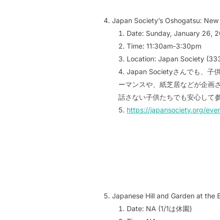
Japan Society’s Oshogatsu: New 
Date: Sunday, January 26, 
Time: 11:30am-3:30pm
Location: Japan Society (33
Japan Societyさんで
ーマンスや、紙芝居などが企画され
話さない子供たちでも安心して参
https://japansociety.org/ev
Japanese Hill and Garden at the 
Date: NA (1/1は休園)