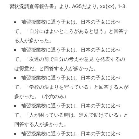
習状況調査等報告書』より. AG5だより, xx(xx), 1-3.
補習授業校に通う子女は、日本の子女に比べ
て、「自分にはよいところがあると思う」と回答す
る人が多かった。
補習授業校に通う子女は、日本の子女に比べ
て、「友達の前で自分の考えや意見 を発表するの
は得意だ」と回答する人が多かった。
補習授業校に通う子女は、日本の子女に比べ
て、「学校の決まりを守っている」と回答する人が
多かった。（小六のみ）
補習授業校に通う子女は、日本の子女に比べ
て、「人が困っている時は、進んで助けている」と
回答する人が多かった。
補習授業校に通う子女は、日本の子女に比べ