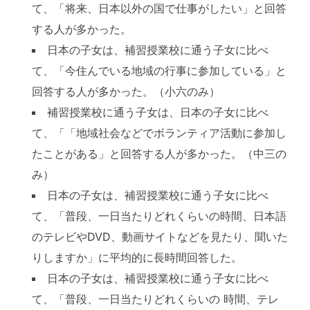
て、「将来、日本以外の国で仕事がしたい」と回答
する人が多かった。
日本の子女は、補習授業校に通う子女に比べ
て、「今住んでいる地域の行事に参加している」と
回答する人が多かった。（小六のみ）
補習授業校に通う子女は、日本の子女に比べ
て、「「地域社会などでボランティア活動に参加し
たことがある」と回答する人が多かった。（中三の
み）
日本の子女は、補習授業校に通う子女に比べ
て、「普段、一日当たりどれくらいの時間、日本語
のテレビやDVD、動画サイトなどを見たり、聞いた
りしますか」に平均的に長時間回答した。
日本の子女は、補習授業校に通う子女に比べ
て、「普段、一日当たりどれくらいの 時間、テレ