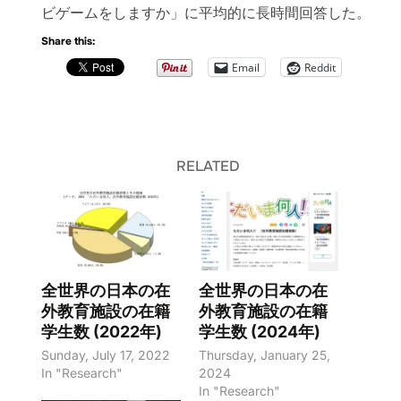
ビゲームをしますか」に平均的に長時間回答した。
Share this:
Email
Reddit
RELATED
全世界の日本の在
全世界の日本の在
外教育施設の在籍
外教育施設の在籍
学生数 (2022年)
学生数 (2024年)
Sunday, July 17, 2022
Thursday, January 25,
In "Research"
2024
In "Research"