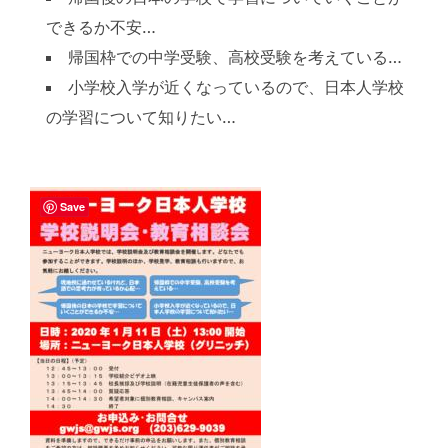
できるか不安…
帰国枠での中学受験、高校受験を考えている…
小学校入学が近くなっているので、日本人学校
の学習について知りたい…
Save