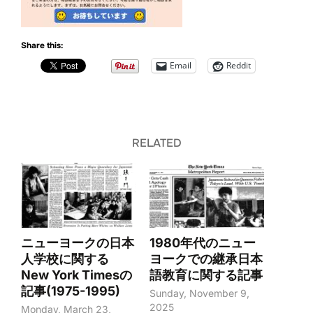
Share this:
Email
Reddit
RELATED
ニューヨークの日本
1980年代のニュー
人学校に関する
ヨークでの継承日本
New York Timesの
語教育に関する記事
記事(1975-1995)
Sunday, November 9,
2025
Monday, March 23,