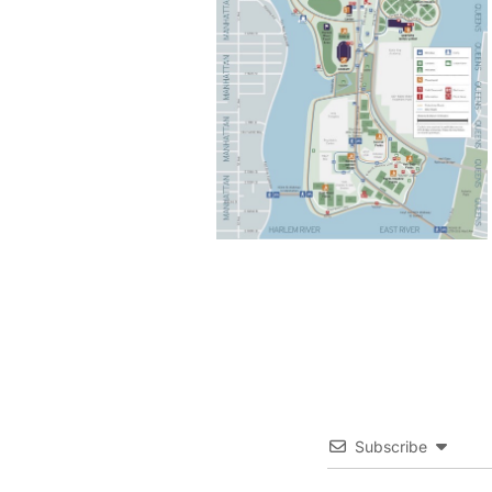
Subscribe