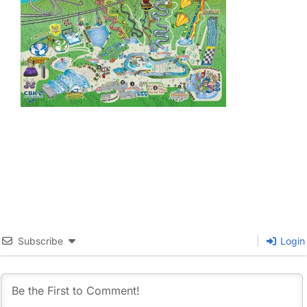
Subscribe
Login