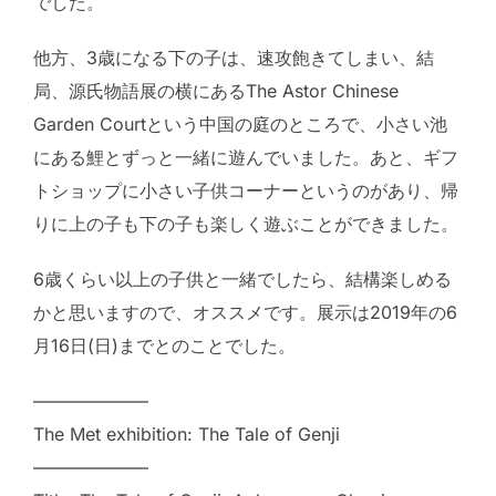
でした。
他方、3歳になる下の子は、速攻飽きてしまい、結
局、源氏物語展の横にあるThe Astor Chinese
Garden Courtという中国の庭のところで、小さい池
にある鯉とずっと一緒に遊んでいました。あと、ギフ
トショップに小さい子供コーナーというのがあり、帰
りに上の子も下の子も楽しく遊ぶことができました。
6歳くらい以上の子供と一緒でしたら、結構楽しめる
かと思いますので、オススメです。展示は2019年の6
月16日(日)までとのことでした。
——————–
The Met exhibition: The Tale of Genji
——————–