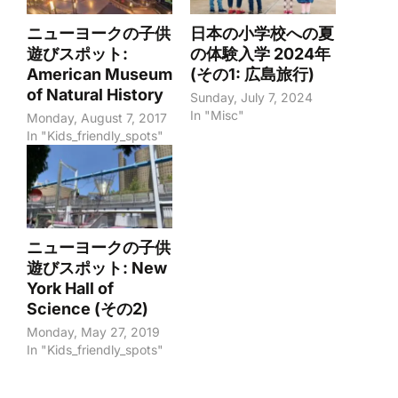
ニューヨークの子供
日本の小学校への夏
遊びスポット:
の体験入学 2024年
American Museum
(その1: 広島旅行)
of Natural History
Sunday, July 7, 2024
In "Misc"
Monday, August 7, 2017
In "Kids_friendly_spots"
ニューヨークの子供
遊びスポット: New
York Hall of
Science (その2)
Monday, May 27, 2019
In "Kids_friendly_spots"