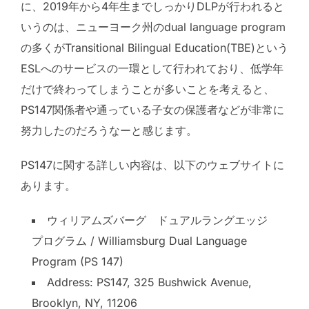
に、2019年から4年生までしっかりDLPが行われると
いうのは、ニューヨーク州のdual language program
の多くがTransitional Bilingual Education(TBE)という
ESLへのサービスの一環として行われており、低学年
だけで終わってしまうことが多いことを考えると、
PS147関係者や通っている子女の保護者などが非常に
努力したのだろうなーと感じます。
PS147に関する詳しい内容は、以下のウェブサイトに
あります。
ウィリアムズバーグ ドュアルラングエッジ
プログラム / Williamsburg Dual Language
Program (PS 147)
Address: PS147, 325 Bushwick Avenue,
Brooklyn, NY, 11206