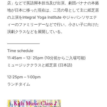
店」などで英語脚本担当及び出演。劇団バナナの本拠
地が日本に移った現在は、二児の母として主に紙芝居
の上演をIntegral Yoga Institute やジャパンソサエテ
ィーのファミリーデーなどで行い、小さい子に向けた
演劇クラスなどを展開している。
————————–
Time schedule
11:45am – 12: 25pm (10分前からご入場可能)
ミュージッククラスと紙芝居 (日本語)
12:25pm – 1:00pm
ランチタイム