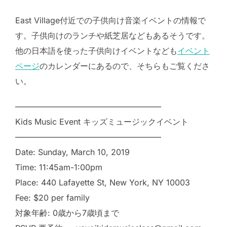
East Village付近での子供向け音楽イベントの情報で
す。子供向けのランチや紙芝居などもあるそうです。
他の日本語を使った子供向けイベントなども
イベント
ページ
のカレンダーにあるので、そちらもご覧くださ
い。
——————————————————
Kids Music Event キッズミュージックイベント
——————————————————
Date: Sunday, March 10, 2019
Time: 11:45am-1:00pm
Place: 440 Lafayette St, New York, NY 10003
Fee: $20 per family
対象年齢: 0歳から7歳頃まで