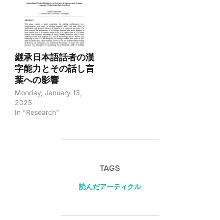
継承日本語話者の漢
字能力とその話し言
葉への影響
Monday, January 13,
2025
In "Research"
TAGS
読んだアーティクル