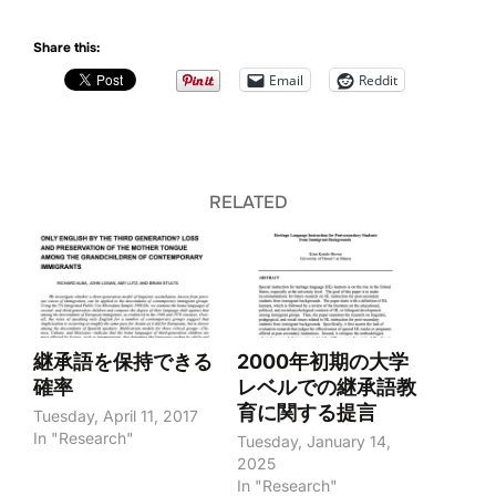
Share this:
Email
Reddit
RELATED
継承語を保持できる
2000年初期の大学
確率
レベルでの継承語教
育に関する提言
Tuesday, April 11, 2017
In "Research"
Tuesday, January 14,
2025
In "Research"