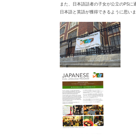
また、日本語話者の子女が公立のPSに
日本語と英語が獲得できるように思い