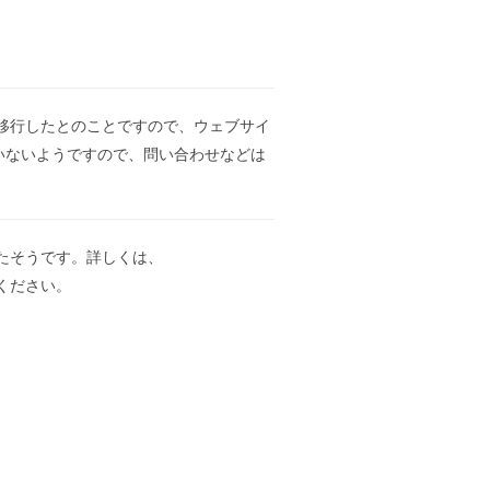
移行したとのことですので、ウェブサイ
使用していないようですので、問い合わせなどは
決まったそうです。詳しくは、
ください。