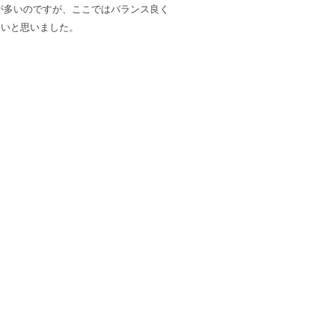
が多いのですが、ここではバランス良く
ないと思いました。