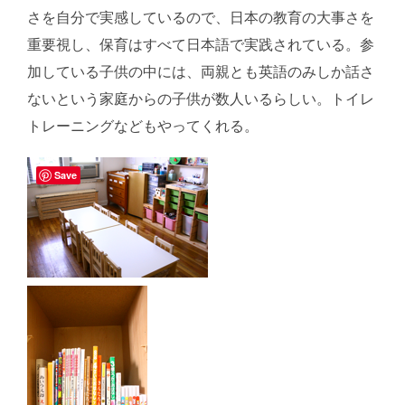
さを自分で実感しているので、日本の教育の大事さを
重要視し、保育はすべて日本語で実践されている。参
加している子供の中には、両親とも英語のみしか話さ
ないという家庭からの子供が数人いるらしい。トイレ
トレーニングなどもやってくれる。
Save