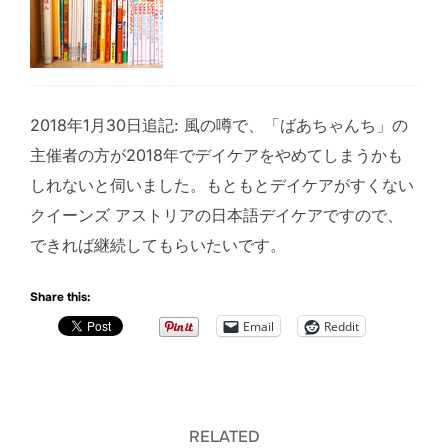
2018年1月30日追記: 風の噂で、「ばあちゃんち」の
主催者の方が2018年でデイケアをやめてしまうかも
しれないと伺いました。もともとデイケアがすくない
クイーンズ アストリアの日本語デイケアですので、
できれば継続してもらいたいです。
Share this:
Email
Reddit
RELATED