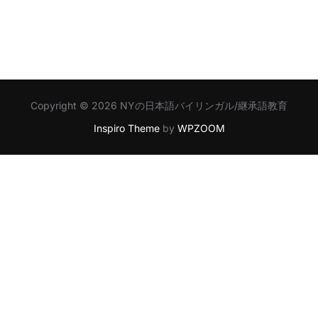
Copyright © 2026 NYの日本語バイリンガル/継承語教育
Inspiro Theme
by
WPZOOM