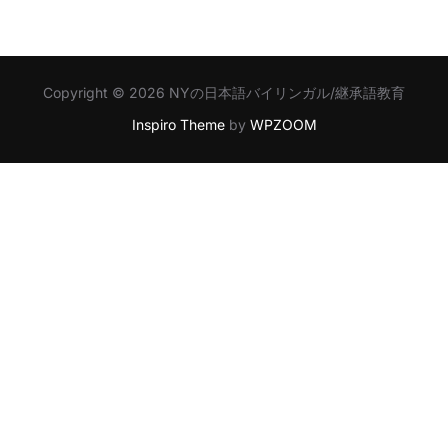
Copyright © 2026 NYの日本語バイリンガル/継承語教育
Inspiro Theme
by
WPZOOM