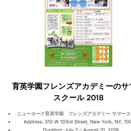
育英学園フレンズアカデミーのサ
スクール 2018
ニューヨーク育英学園 フレンズアカデミー サマース
Address: 310 W 103rd Street, New York, NY, 10
Duration: July 2 – August 31, 2018