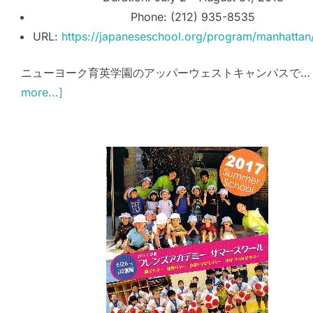
Phone: (212) 935-8535
URL:
https://japaneseschool.org/program/manhattan
ニューヨーク育英学園のアッパーウェストキャンパスで
more...]