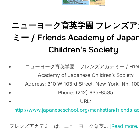
ニューヨーク育英学園 フレンズア
ミー / Friends Academy of Japa
Children’s Society
ニューヨーク育英学園 フレンズアカデミー / Frien
Academy of Japanese Children’s Society
Address: 310 W 103rd Street, New York, NY, 10
Phone: (212) 935-8535
URL:
http://www.japaneseschool.org/manhattan/friends_
フレンズアカデミーは、ニューヨーク育英…
[Read more..