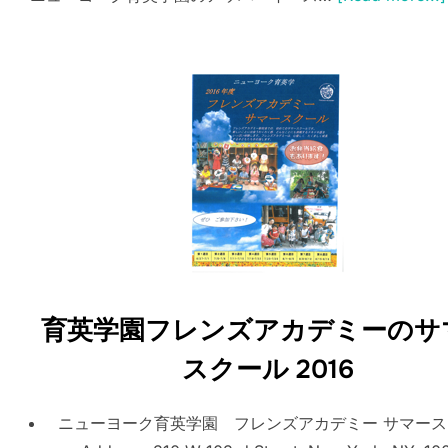
育英学園フレンズアカデミーのサ
スクール 2016
ニューヨーク育英学園 フレンズアカデミー サマース