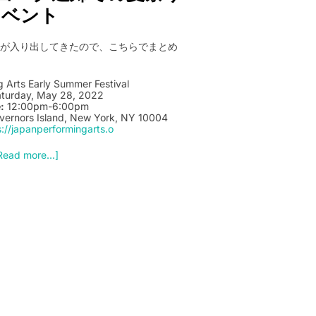
イベント
報が入り出してきたので、こちらでまとめ
 Arts Early Summer Festival
turday, May 28, 2022
:
12:00pm-6:00pm
vernors Island, New York, NY 10004
s://japanperformingarts.o
Read more...]