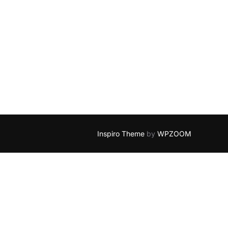
Inspiro Theme
by
WPZOOM